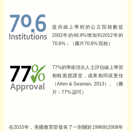
提供線上學程的公立院校數從
2002年的48.9%增加到2012年的
70.6%；（圖片70.6% 院校）
77%的學術頂尖人士評估線上學習
相較面授課堂，成果相同或更佳
（Allen & Seaman, 2013）。（圖
片：77% 認可）
在2010年，美國教育部發表了一則關於1996到2008年