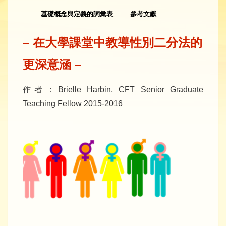
基礎概念與定義的詞彙表
參考文獻
–
在大學課堂中教導性別二分法的
更深
意涵
–
作者：Brielle Harbin, CFT Senior Graduate
Teaching Fellow 2015-2016