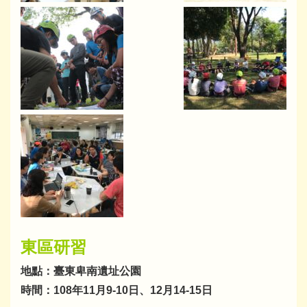
東區研習
地點：臺東卑南遺址公園
時間：108年11月9-10日、12月14-15日