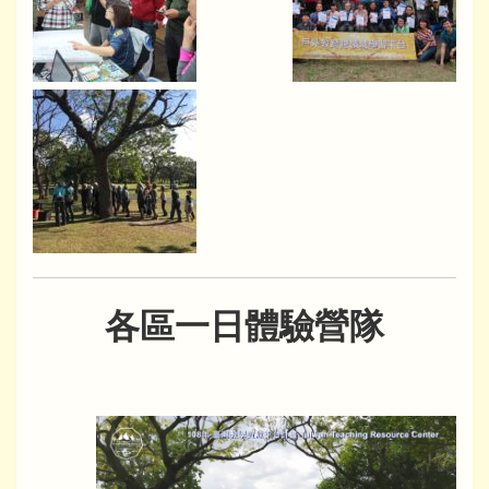
各區一日體驗營隊