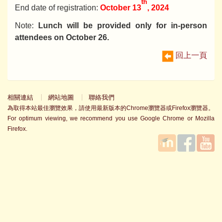
th
End date of registration:
October 13
, 2024
Note:
Lunch will be provided only for in-person
attendees on October 26.
回上一頁
相關連結
網站地圖
聯絡我們
為取得本站最佳瀏覽效果，請使用最新版本的Chrome瀏覽器或Firefox瀏覽器。
For optimum viewing, we recommend you use Google Chrome or Mozilla
Firefox.
國立臺
Facebook
YouTube
灣師範
大學教
學發展