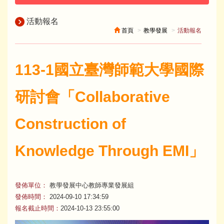
活動報名
首頁
教學發展
活動報名
113-1國立臺灣師範大學國際
研討會「Collaborative
Construction of
Knowledge Through EMI」
發佈單位：
教學發展中心教師專業發展組
發佈時間：
2024-09-10 17:34:59
報名截止時間：
2024-10-13 23:55:00