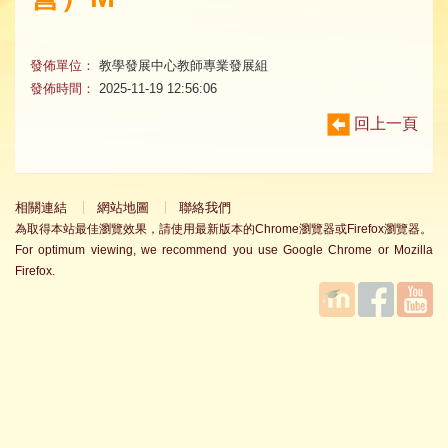
發佈單位：
教學發展中心教師專業發展組
發佈時間：
2025-11-19 12:56:06
回上一頁
相關連結
網站地圖
聯絡我們
為取得本站最佳瀏覽效果，請使用最新版本的Chrome瀏覽器或Firefox瀏覽器。
For optimum viewing, we recommend you use Google Chrome or Mozilla
Firefox.
國立臺
Facebook
YouTube
灣師範
大學教
學發展